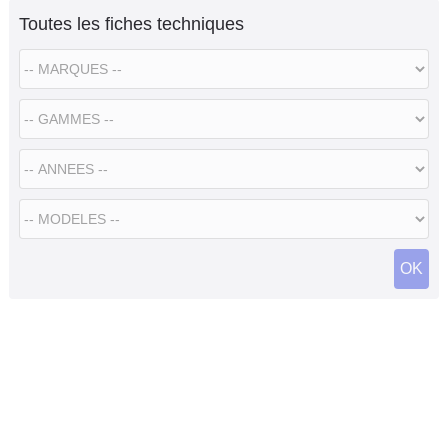
Toutes les fiches techniques