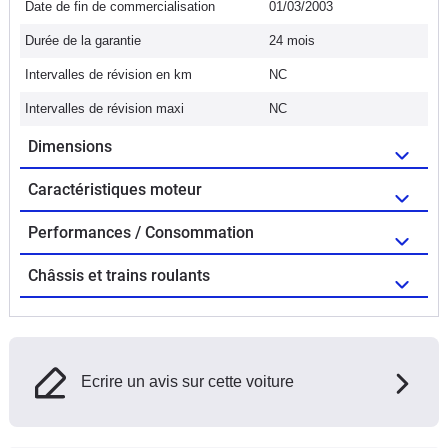
Date de fin de commercialisation
01/03/2003
Durée de la garantie
24 mois
Intervalles de révision en km
NC
Intervalles de révision maxi
NC
Dimensions
Caractéristiques moteur
Performances / Consommation
Châssis et trains roulants
Ecrire un avis sur cette voiture