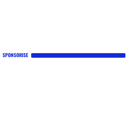
SPONSORISE