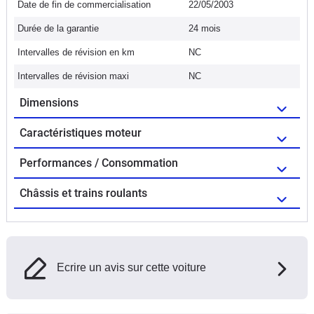
Date de fin de commercialisation
22/05/2003
Durée de la garantie
24 mois
Intervalles de révision en km
NC
Intervalles de révision maxi
NC
Dimensions
Caractéristiques moteur
Performances / Consommation
Châssis et trains roulants
Ecrire un avis sur cette voiture