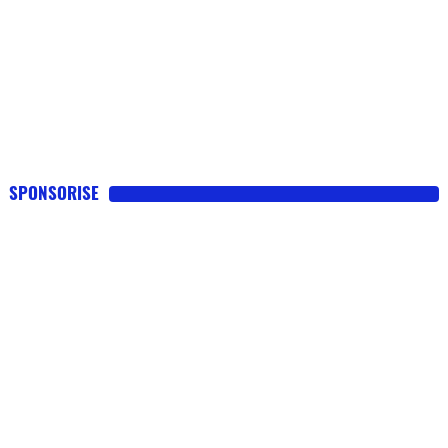
SPONSORISE