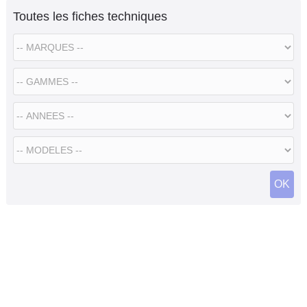
Toutes les fiches techniques