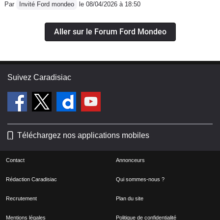
Par
Invité Ford mondeo
le 08/04/2026 à 18:50
Aller sur le Forum Ford Mondeo
Suivez Caradisiac
Téléchargez nos applications mobiles
Contact
Annonceurs
Rédaction Caradisiac
Qui sommes-nous ?
Recrutement
Plan du site
Mentions légales
Politique de confidentialité