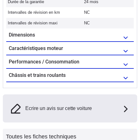
Durée de la garantie
24 mois
Intervalles de révision en km
NC
Intervalles de révision maxi
NC
Dimensions
Caractéristiques moteur
Performances / Consommation
Châssis et trains roulants
Ecrire un avis sur cette voiture
Toutes les fiches techniques