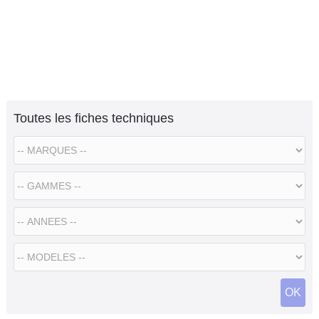
Toutes les fiches techniques