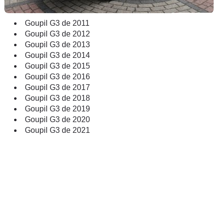
Goupil G3 de 2011
Goupil G3 de 2012
Goupil G3 de 2013
Goupil G3 de 2014
Goupil G3 de 2015
Goupil G3 de 2016
Goupil G3 de 2017
Goupil G3 de 2018
Goupil G3 de 2019
Goupil G3 de 2020
Goupil G3 de 2021