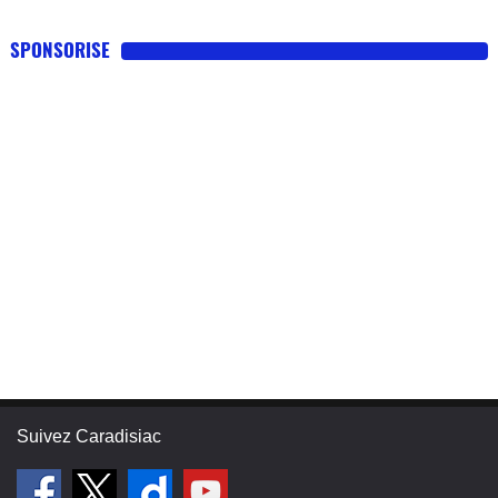
SPONSORISE
Suivez Caradisiac