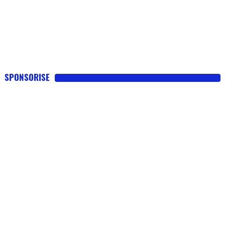
SPONSORISE