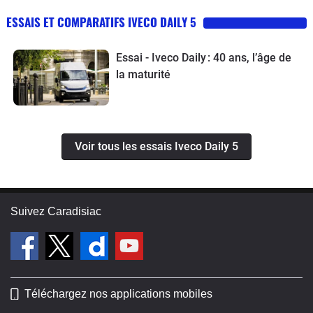
ESSAIS ET COMPARATIFS IVECO DAILY 5
Essai - Iveco Daily : 40 ans, l’âge de
la maturité
Voir tous les essais Iveco Daily 5
Suivez Caradisiac
Téléchargez nos applications mobiles