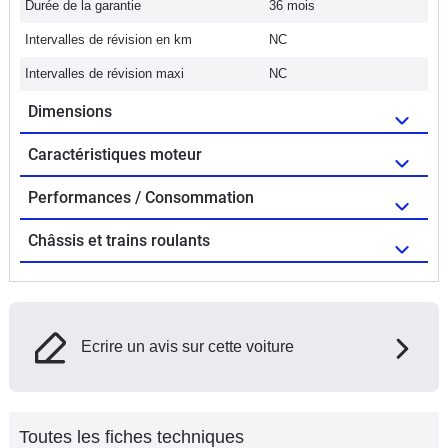
Durée de la garantie
36 mois
Intervalles de révision en km
NC
Intervalles de révision maxi
NC
Dimensions
Caractéristiques moteur
Performances / Consommation
Châssis et trains roulants
Ecrire un avis sur cette voiture
Toutes les fiches techniques