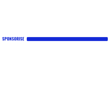
SPONSORISE