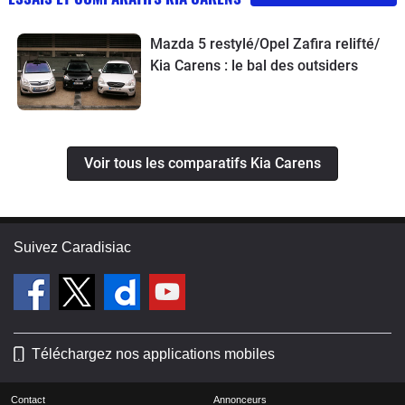
Mazda 5 restylé/Opel Zafira relifté/
Kia Carens : le bal des outsiders
Voir tous les comparatifs Kia Carens
Suivez Caradisiac
Téléchargez nos applications mobiles
Contact
Annonceurs