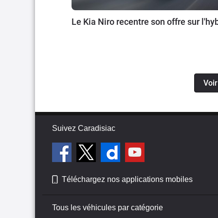
Le Kia Niro recentre son offre sur l'hy
Voir
Suivez Caradisiac
Téléchargez nos applications mobiles
Tous les véhicules par catégorie