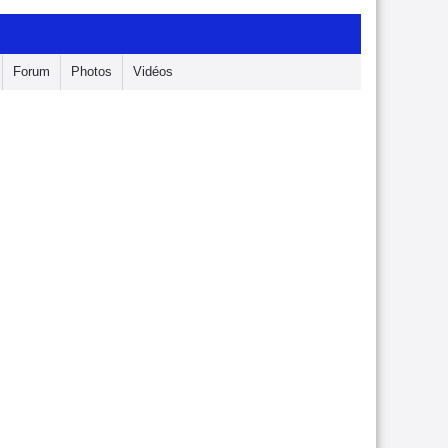
Forum
Photos
Vidéos