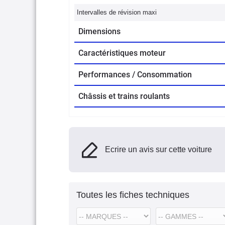
Intervalles de révision maxi
Dimensions
Caractéristiques moteur
Performances / Consommation
Châssis et trains roulants
Ecrire un avis sur cette voiture
Toutes les fiches techniques