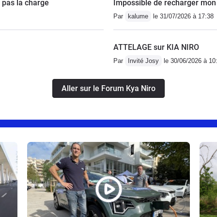
t pas la charge
Impossible de recharger mon 
Par
kalume
le 31/07/2026 à 17:38
ATTELAGE sur KIA NIRO
Par
Invité Josy
le 30/06/2026 à 10
Aller sur le Forum Kya Niro