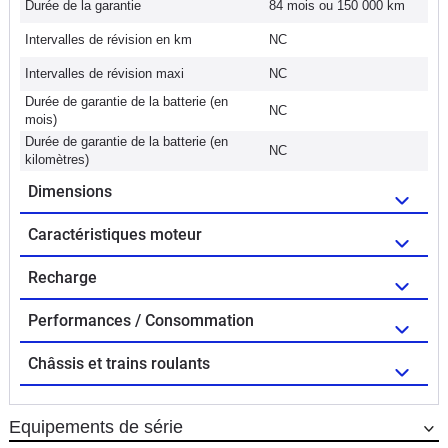
Durée de la garantie
84 mois ou 150 000 km
Intervalles de révision en km
NC
Intervalles de révision maxi
NC
Durée de garantie de la batterie (en
NC
mois)
Durée de garantie de la batterie (en
NC
kilomètres)
Dimensions
Caractéristiques moteur
Recharge
Performances / Consommation
Châssis et trains roulants
Equipements de série