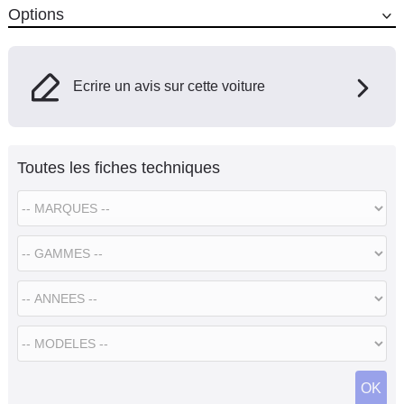
Options
Ecrire un avis sur cette voiture
Toutes les fiches techniques