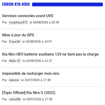
FORUM KYA NIRO
Services connectés avant UVO
Par
morpheus972
le 04/08/2026 à 20:39
Mise à jour du GPS
Par
Franc84
le 02/08/2026 à 14:07
Kia Niro HEV batterie auxiliaire 12V ne tient pas la charge
Par
Neko 37
le 01/08/2026 à 14:37
Impossible de recharger mon niro
Par
kalume
le 31/07/2026 à 17:38
[Topic Officiel] Kia Niro II (2022)
Par
mike29b
le 03/07/2026 à 17:30