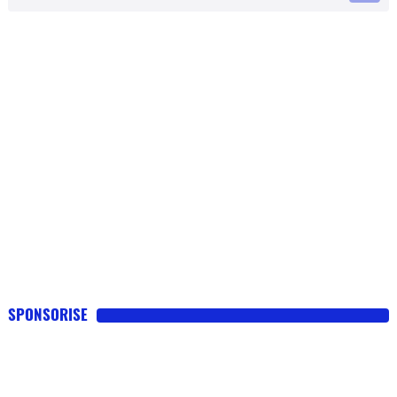
SPONSORISE