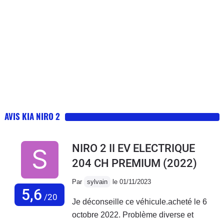
AVIS KIA NIRO 2
NIRO 2 II EV ELECTRIQUE
204 CH PREMIUM
(2022)
Par
sylvain
le 01/11/2023
5,6
/20
Je déconseille ce véhicule.acheté le 6
octobre 2022. Problème diverse et