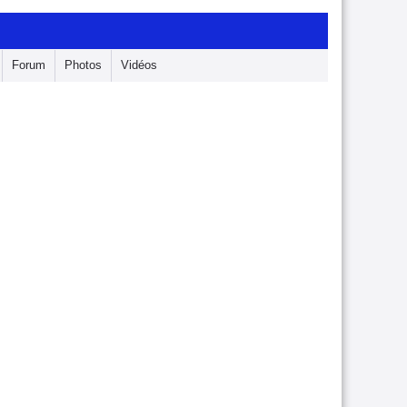
Forum
Photos
Vidéos