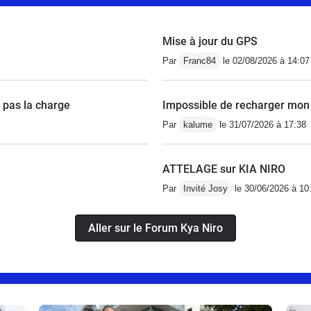
Mise à jour du GPS
Par
Franc84
le 02/08/2026 à 14:07
t pas la charge
Impossible de recharger mon 
Par
kalume
le 31/07/2026 à 17:38
ATTELAGE sur KIA NIRO
Par
Invité Josy
le 30/06/2026 à 10
Aller sur le Forum Kya Niro