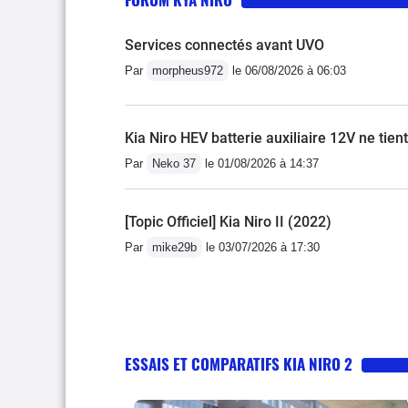
Services connectés avant UVO
Par
morpheus972
le 06/08/2026 à 06:03
Kia Niro HEV batterie auxiliaire 12V ne tien
Par
Neko 37
le 01/08/2026 à 14:37
[Topic Officiel] Kia Niro II (2022)
Par
mike29b
le 03/07/2026 à 17:30
ESSAIS ET COMPARATIFS KIA NIRO 2