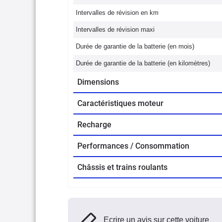
Intervalles de révision en km
Intervalles de révision maxi
Durée de garantie de la batterie (en mois)
Durée de garantie de la batterie (en kilomètres)
Dimensions
Caractéristiques moteur
Recharge
Performances / Consommation
Châssis et trains roulants
Ecrire un avis sur cette voiture