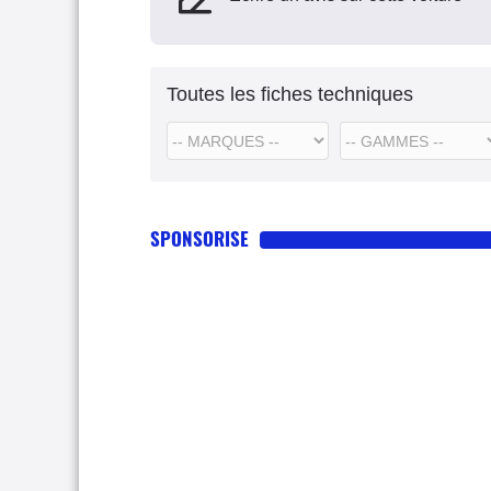
Toutes les fiches techniques
SPONSORISE