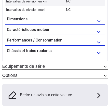
Intervalles de révision en km
NC
Intervalles de révision maxi
NC
Dimensions
Caractéristiques moteur
Performances / Consommation
Châssis et trains roulants
Equipements de série
Options
Ecrire un avis sur cette voiture