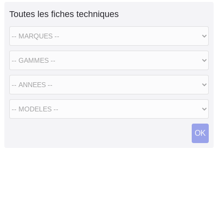
Toutes les fiches techniques