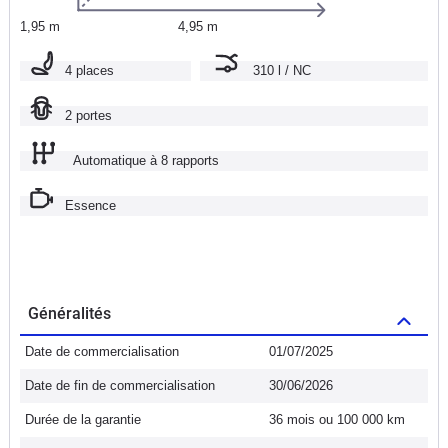
1,95 m
4,95 m
4 places
310 l / NC
2 portes
Automatique à 8 rapports
Essence
Généralités
Date de commercialisation
01/07/2025
Date de fin de commercialisation
30/06/2026
Durée de la garantie
36 mois ou 100 000 km