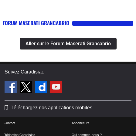
FORUM MASERATI GRANCABRIO
Aller sur le Forum Maserati Grancabrio
Suivez Caradisiac
Téléchargez nos applications mobiles
Contact
Annonceurs
Rédaction Caradisiac
Qui sommes-nous ?