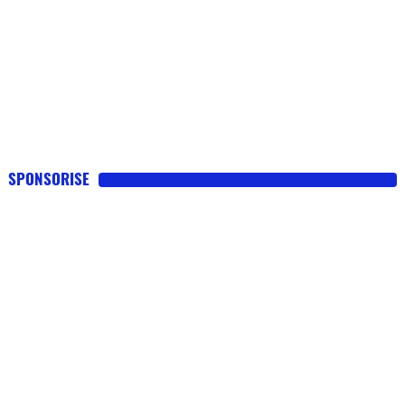
SPONSORISE