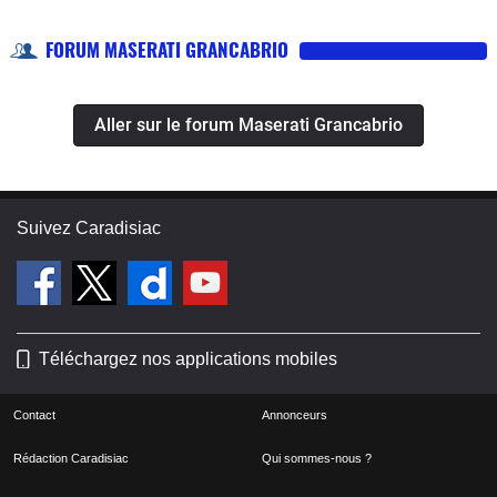
FORUM MASERATI GRANCABRIO
Aller sur le forum Maserati Grancabrio
Suivez Caradisiac
Téléchargez nos applications mobiles
Contact
Annonceurs
Rédaction Caradisiac
Qui sommes-nous ?