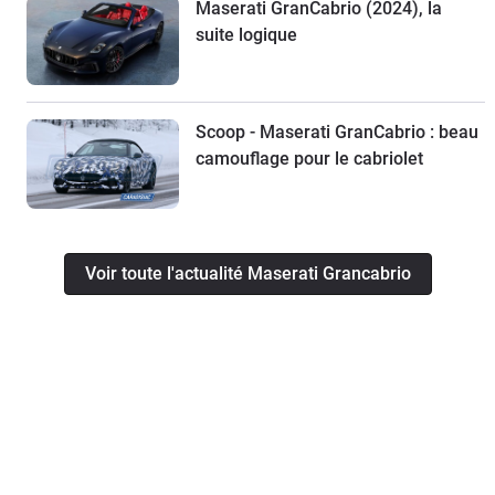
Maserati GranCabrio (2024), la
suite logique
Scoop - Maserati GranCabrio : beau
camouflage pour le cabriolet
Voir toute l'actualité Maserati Grancabrio