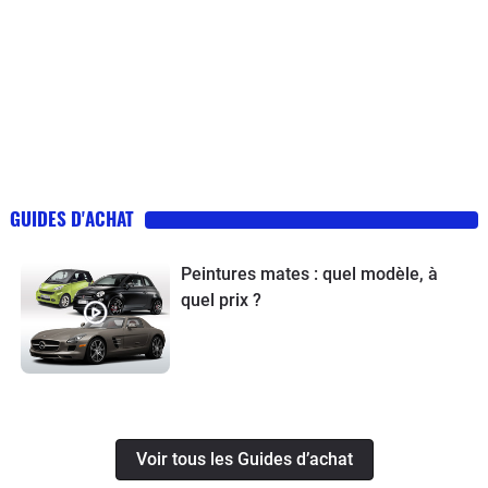
GUIDES D'ACHAT
Peintures mates : quel modèle, à
quel prix ?
Voir tous les Guides d’achat