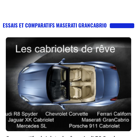
ESSAIS ET COMPARATIFS MASERATI GRANCABRIO