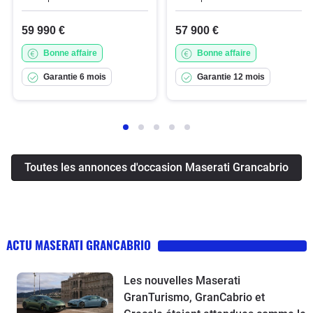
59 990 €
57 900 €
Bonne affaire
Bonne affaire
Garantie 6 mois
Garantie 12 mois
Toutes les annonces d'occasion Maserati Grancabrio
ACTU MASERATI GRANCABRIO
Les nouvelles Maserati
GranTurismo, GranCabrio et