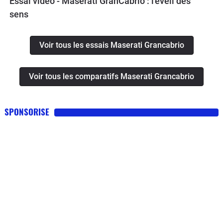
Essai vidéo - Maserati GranCabrio : l'éveil des
sens
Voir tous les essais Maserati Grancabrio
Voir tous les comparatifs Maserati Grancabrio
SPONSORISE