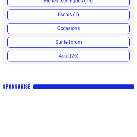
Fiches techniques (15)
Essais (1)
Occasions
Sur le forum
Actu (25)
SPONSORISE