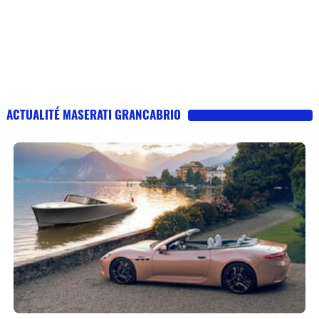
ACTUALITÉ MASERATI GRANCABRIO