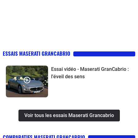
ESSAIS MASERATI GRANCABRIO
Essai vidéo - Maserati GranCabrio :
l'éveil des sens
Voir tous les essais Maserati Grancabrio
COMPARATIFS MASERATI GRANCABRIO