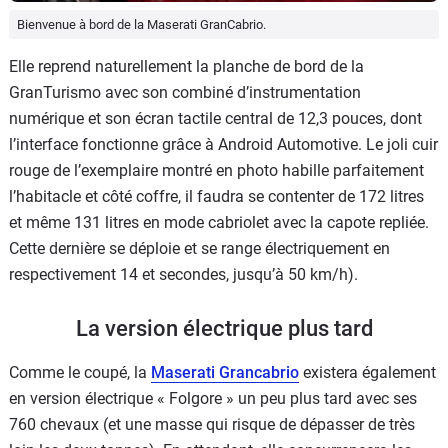
Bienvenue à bord de la Maserati GranCabrio.
Elle reprend naturellement la planche de bord de la
GranTurismo avec son combiné d’instrumentation
numérique et son écran tactile central de 12,3 pouces, dont
l’interface fonctionne grâce à Android Automotive. Le joli cuir
rouge de l’exemplaire montré en photo habille parfaitement
l’habitacle et côté coffre, il faudra se contenter de 172 litres
et même 131 litres en mode cabriolet avec la capote repliée.
Cette dernière se déploie et se range électriquement en
respectivement 14 et secondes, jusqu’à 50 km/h).
La version électrique plus tard
Comme le coupé, la
Maserati Grancabrio
existera également
en version électrique « Folgore » un peu plus tard avec ses
760 chevaux (et une masse qui risque de dépasser de très