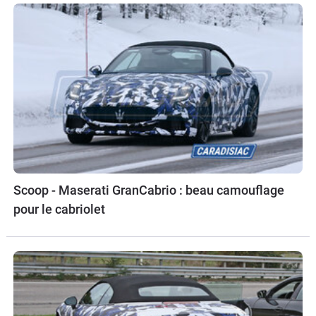
Scoop - Maserati GranCabrio : beau camouflage
pour le cabriolet