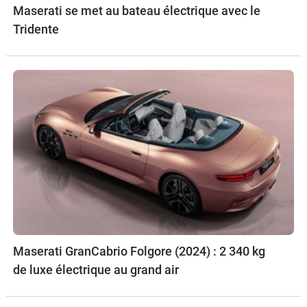
Maserati se met au bateau électrique avec le
Tridente
Maserati GranCabrio Folgore (2024) : 2 340 kg
de luxe électrique au grand air