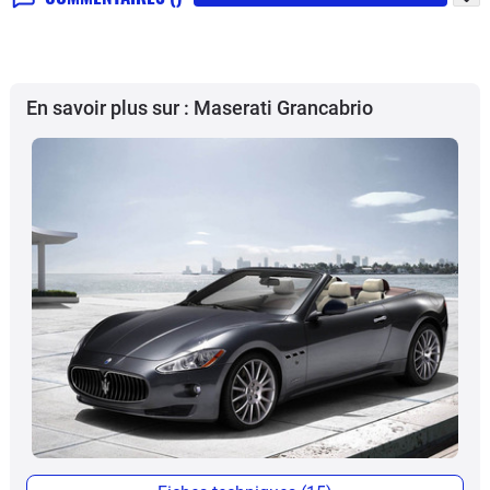
En savoir plus sur : Maserati Grancabrio