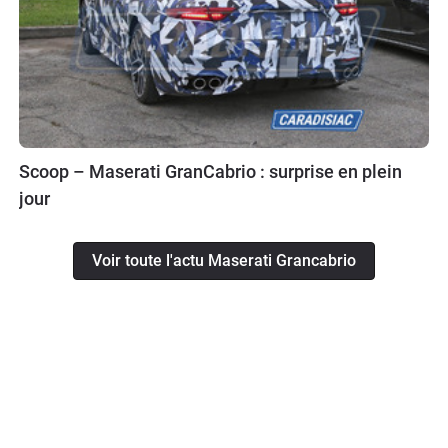
Scoop – Maserati GranCabrio : surprise en plein
jour
Voir toute l'actu Maserati Grancabrio