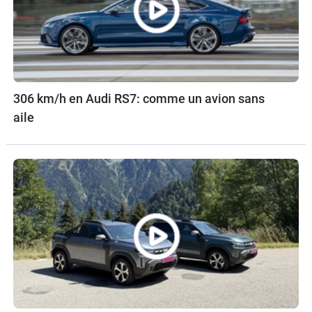
306 km/h en Audi RS7: comme un avion sans
aile