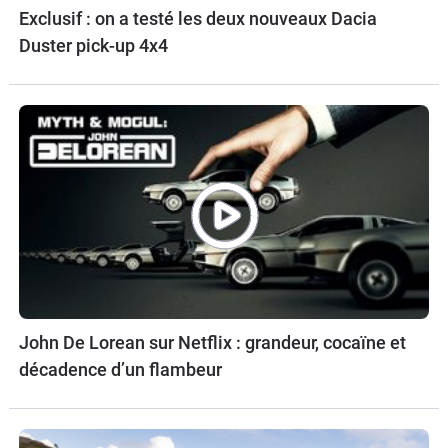
Exclusif : on a testé les deux nouveaux Dacia
Duster pick-up 4x4
John De Lorean sur Netflix : grandeur, cocaïne et
décadence d’un flambeur