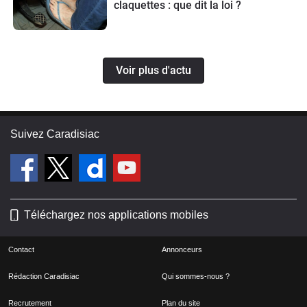
claquettes : que dit la loi ?
Voir plus d'actu
Suivez Caradisiac
Téléchargez nos applications mobiles
Contact
Annonceurs
Rédaction Caradisiac
Qui sommes-nous ?
Recrutement
Plan du site