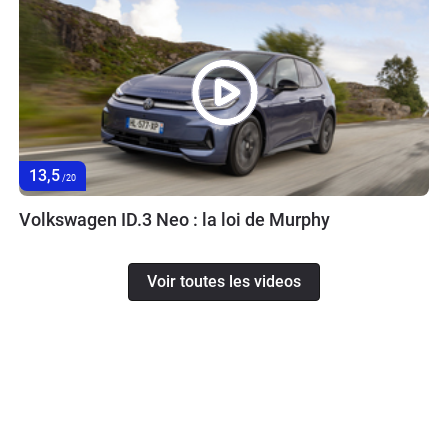
13,5
/20
Volkswagen ID.3 Neo : la loi de Murphy
Voir toutes les videos