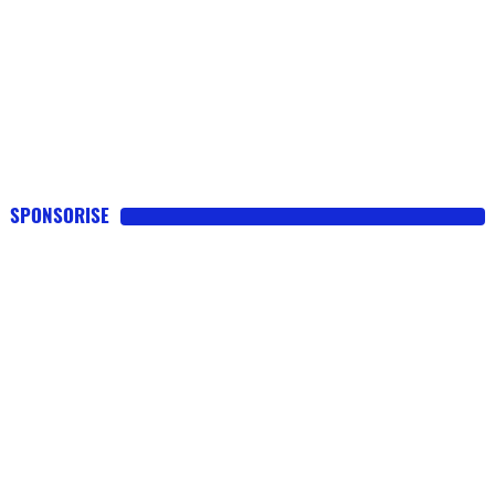
SPONSORISE