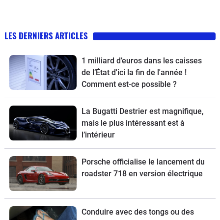
LES DERNIERS ARTICLES
1 milliard d’euros dans les caisses
de l’État d'ici la fin de l'année !
Comment est-ce possible ?
La Bugatti Destrier est magnifique,
mais le plus intéressant est à
l’intérieur
Porsche officialise le lancement du
roadster 718 en version électrique
Conduire avec des tongs ou des