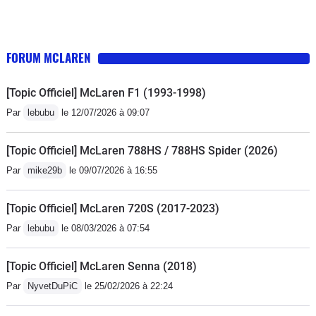
FORUM MCLAREN
[Topic Officiel] McLaren F1 (1993-1998)
Par
lebubu
le 12/07/2026 à 09:07
[Topic Officiel] McLaren 788HS / 788HS Spider (2026)
Par
mike29b
le 09/07/2026 à 16:55
[Topic Officiel] McLaren 720S (2017-2023)
Par
lebubu
le 08/03/2026 à 07:54
[Topic Officiel] McLaren Senna (2018)
Par
NyvetDuPiC
le 25/02/2026 à 22:24