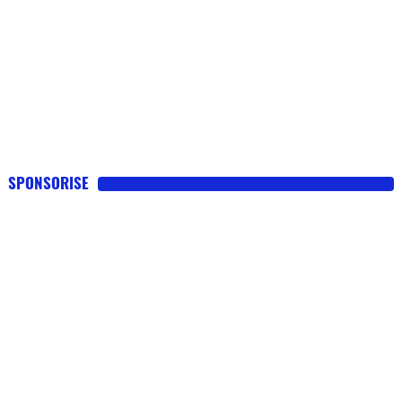
SPONSORISE