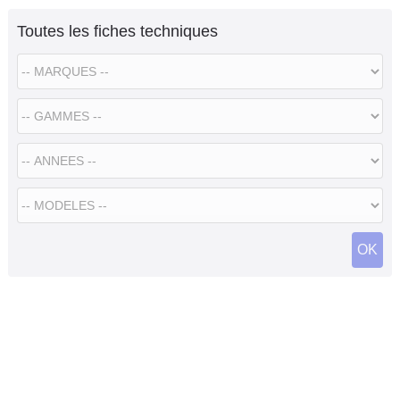
Toutes les fiches techniques