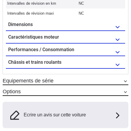
Intervalles de révision en km
NC
Intervalles de révision maxi
NC
Dimensions
Caractéristiques moteur
Performances / Consommation
Châssis et trains roulants
Equipements de série
Options
Ecrire un avis sur cette voiture