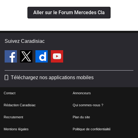
Aller sur le Forum Mercedes Cla
Suivez Caradisiac
Téléchargez nos applications mobiles
Contact
Annonceurs
Rédaction Caradisiac
Qui sommes-nous ?
Recrutement
Plan du site
Mentions légales
Politique de confidentialité