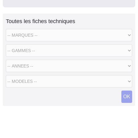
Toutes les fiches techniques