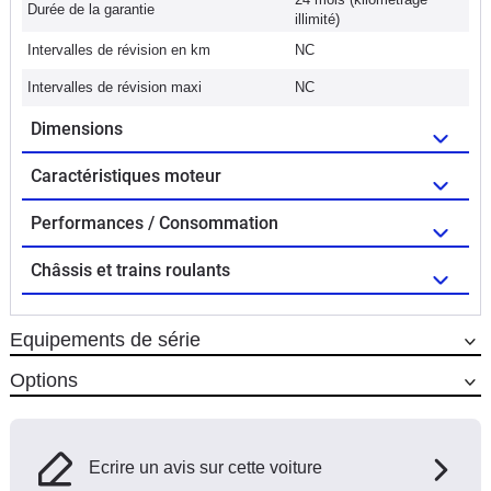
Durée de la garantie
illimité)
Intervalles de révision en km
NC
Intervalles de révision maxi
NC
Dimensions
Caractéristiques moteur
Performances / Consommation
Châssis et trains roulants
Equipements de série
Options
Ecrire un avis sur cette voiture