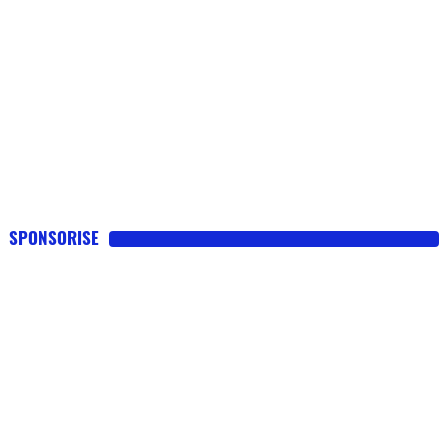
SPONSORISE