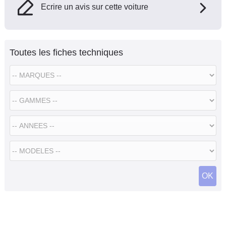
Ecrire un avis sur cette voiture
Toutes les fiches techniques