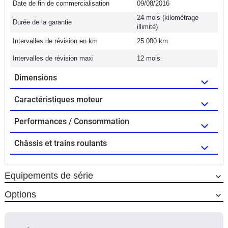
Date de fin de commercialisation
09/08/2016
24 mois (kilométrage
Durée de la garantie
illimité)
Intervalles de révision en km
25 000 km
Intervalles de révision maxi
12 mois
Dimensions
Caractéristiques moteur
Performances / Consommation
Châssis et trains roulants
Equipements de série
Options