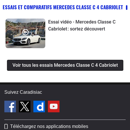
ESSAIS ET COMPARATIFS MERCEDES CLASSE C 4 CABRIOLET
Essai vidéo - Mercedes Classe C
Cabriolet : sortez découvert
Voir tous les essais Mercedes Classe C 4 Cabriolet
Suivez Caradisiac
Téléchargez nos applications mobiles