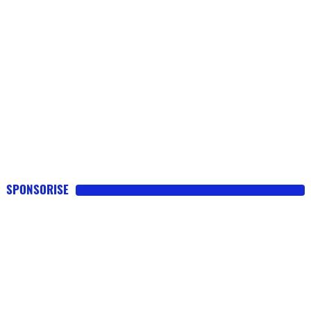
SPONSORISE