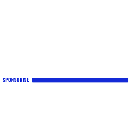
SPONSORISE