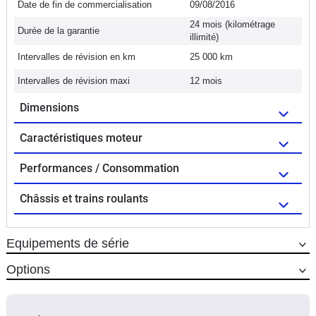
Date de fin de commercialisation
09/08/2016
24 mois (kilométrage
Durée de la garantie
illimité)
Intervalles de révision en km
25 000 km
Intervalles de révision maxi
12 mois
Dimensions
Caractéristiques moteur
Performances / Consommation
Châssis et trains roulants
Equipements de série
Options