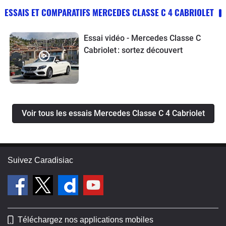
ESSAIS ET COMPARATIFS MERCEDES CLASSE C 4 CABRIOLET
Essai vidéo - Mercedes Classe C
Cabriolet : sortez découvert
Voir tous les essais Mercedes Classe C 4 Cabriolet
Suivez Caradisiac
Téléchargez nos applications mobiles