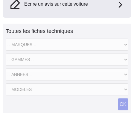
Ecrire un avis sur cette voiture
Toutes les fiches techniques