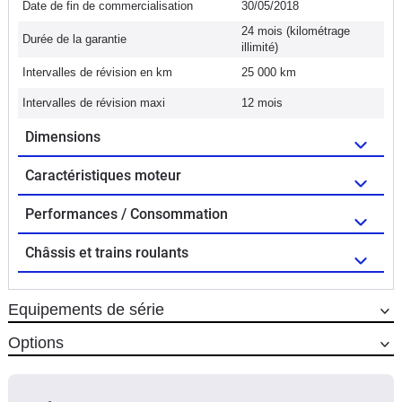
Date de fin de commercialisation
30/05/2018
24 mois (kilométrage
Durée de la garantie
illimité)
Intervalles de révision en km
25 000 km
Intervalles de révision maxi
12 mois
Dimensions
Caractéristiques moteur
Performances / Consommation
Châssis et trains roulants
Equipements de série
Options