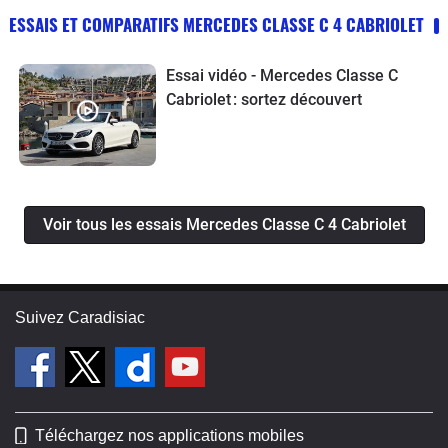
ESSAIS ET COMPARATIFS MERCEDES CLASSE C 4 CABRIOLET
Essai vidéo - Mercedes Classe C
Cabriolet : sortez découvert
Voir tous les essais Mercedes Classe C 4 Cabriolet
Suivez Caradisiac
Téléchargez nos applications mobiles