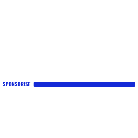
SPONSORISE