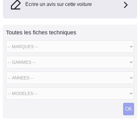
Ecrire un avis sur cette voiture
Toutes les fiches techniques