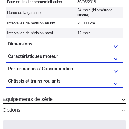
Date de fin de commercialisation
30/05/2018
24 mois (kilométrage
Durée de la garantie
illimité)
Intervalles de révision en km
25 000 km
Intervalles de révision maxi
12 mois
Dimensions
Caractéristiques moteur
Performances / Consommation
Châssis et trains roulants
Equipements de série
Options