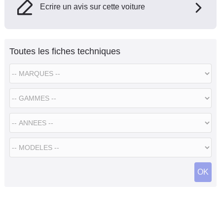
Ecrire un avis sur cette voiture
Toutes les fiches techniques