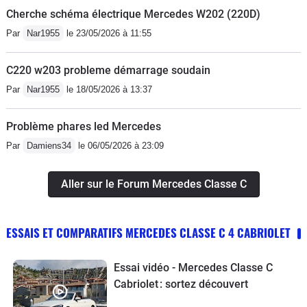
Cherche schéma électrique Mercedes W202 (220D)
Par
Nar1955
le 23/05/2026 à 11:55
C220 w203 probleme démarrage soudain
Par
Nar1955
le 18/05/2026 à 13:37
Problème phares led Mercedes
Par
Damiens34
le 06/05/2026 à 23:09
Aller sur le Forum Mercedes Classe C
ESSAIS ET COMPARATIFS MERCEDES CLASSE C 4 CABRIOLET
Essai vidéo - Mercedes Classe C
Cabriolet : sortez découvert