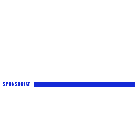
SPONSORISE