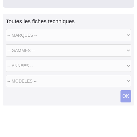
Toutes les fiches techniques