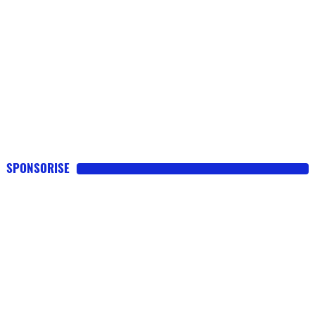
SPONSORISE