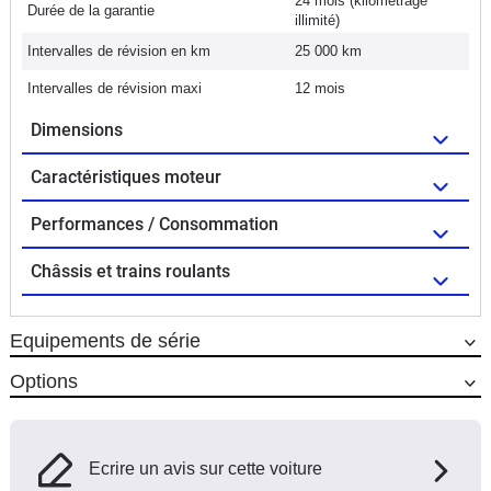
24 mois (kilométrage
Durée de la garantie
illimité)
Intervalles de révision en km
25 000 km
Intervalles de révision maxi
12 mois
Dimensions
Caractéristiques moteur
Performances / Consommation
Châssis et trains roulants
Equipements de série
Options
Ecrire un avis sur cette voiture