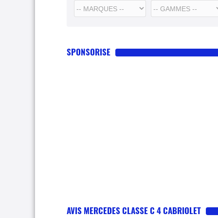
SPONSORISE
AVIS MERCEDES CLASSE C 4 CABRIOLET