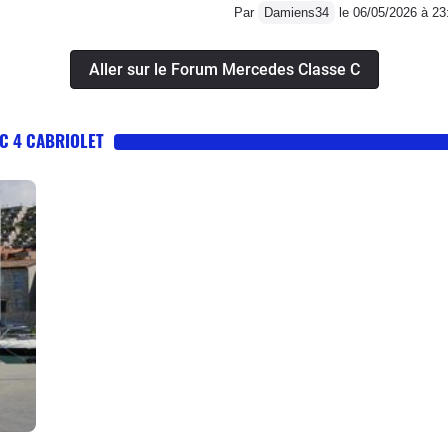
Par
Damiens34
le 06/05/2026 à 23
Aller sur le Forum Mercedes Classe C
C 4 CABRIOLET