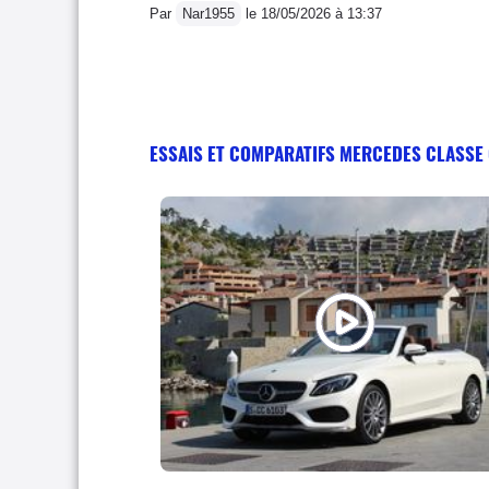
Par
Nar1955
le 18/05/2026 à 13:37
ESSAIS ET COMPARATIFS MERCEDES CLASSE 