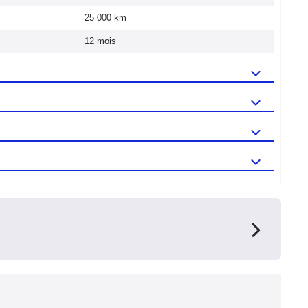
25 000 km
12 mois