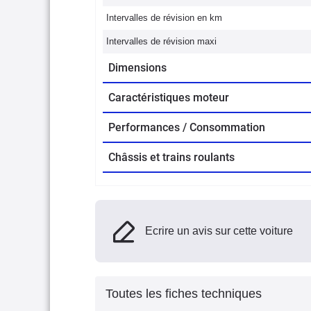
Intervalles de révision en km
Intervalles de révision maxi
Dimensions
Caractéristiques moteur
Performances / Consommation
Châssis et trains roulants
Ecrire un avis sur cette voiture
Toutes les fiches techniques