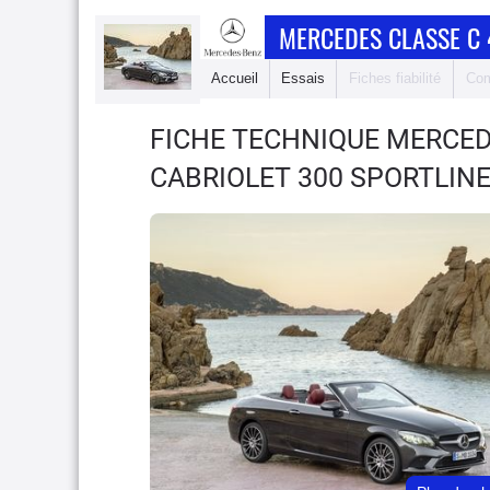
MERCEDES CLASSE C 
Accueil
Essais
Fiches fiabilité
Com
FICHE TECHNIQUE MERCED
CABRIOLET 300 SPORTLINE