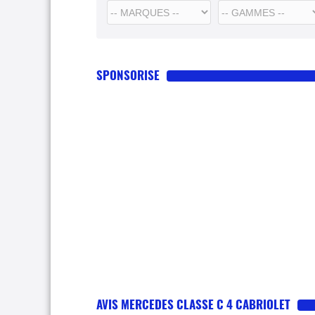
SPONSORISE
AVIS MERCEDES CLASSE C 4 CABRIOLET