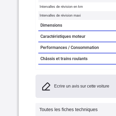
Intervalles de révision en km
Intervalles de révision maxi
Dimensions
Caractéristiques moteur
Performances / Consommation
Châssis et trains roulants
Ecrire un avis sur cette voiture
Toutes les fiches techniques