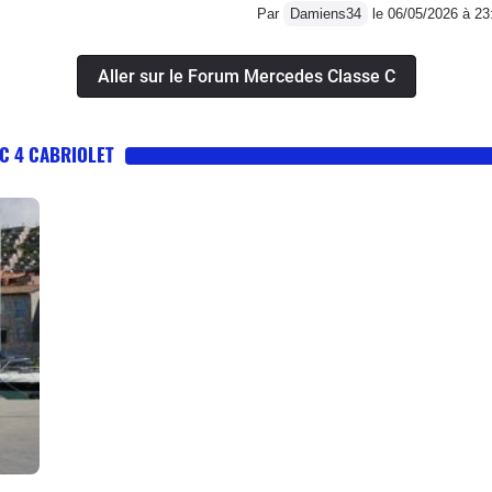
Par
Damiens34
le 06/05/2026 à 23
Aller sur le Forum Mercedes Classe C
C 4 CABRIOLET