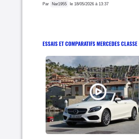
Par
Nar1955
le 18/05/2026 à 13:37
ESSAIS ET COMPARATIFS MERCEDES CLASSE 