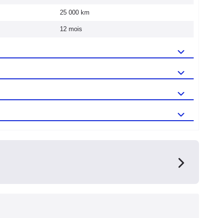
25 000 km
12 mois