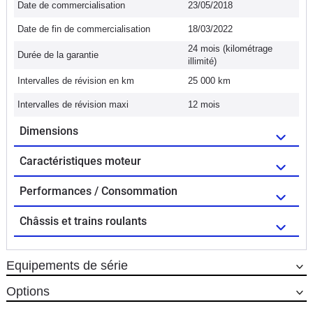
Date de commercialisation
23/05/2018
Date de fin de commercialisation
18/03/2022
24 mois (kilométrage
Durée de la garantie
illimité)
Intervalles de révision en km
25 000 km
Intervalles de révision maxi
12 mois
Dimensions
Caractéristiques moteur
Performances / Consommation
Châssis et trains roulants
Equipements de série
Options