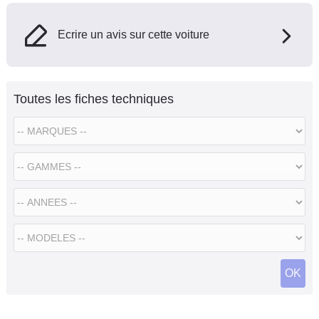
Ecrire un avis sur cette voiture
Toutes les fiches techniques