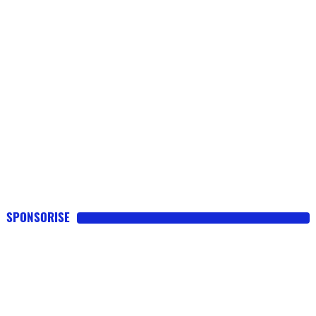
SPONSORISE