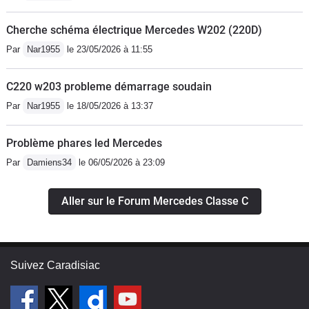
Cherche schéma électrique Mercedes W202 (220D)
Par
Nar1955
le 23/05/2026 à 11:55
C220 w203 probleme démarrage soudain
Par
Nar1955
le 18/05/2026 à 13:37
Problème phares led Mercedes
Par
Damiens34
le 06/05/2026 à 23:09
Aller sur le Forum Mercedes Classe C
Suivez Caradisiac