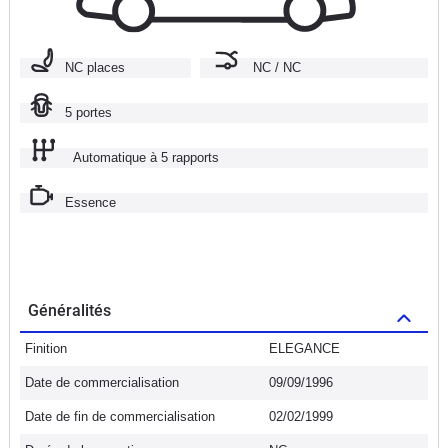
NC places
NC / NC
5 portes
Automatique à 5 rapports
Essence
Généralités
Finition
ELEGANCE
Date de commercialisation
09/09/1996
Date de fin de commercialisation
02/02/1999