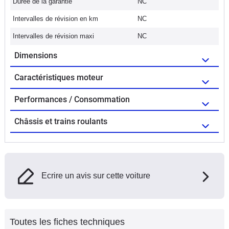
Durée de la garantie
NC
Intervalles de révision en km
NC
Intervalles de révision maxi
NC
Dimensions
Caractéristiques moteur
Performances / Consommation
Châssis et trains roulants
Ecrire un avis sur cette voiture
Toutes les fiches techniques