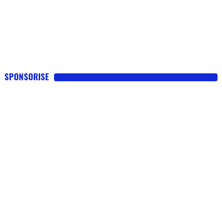
SPONSORISE