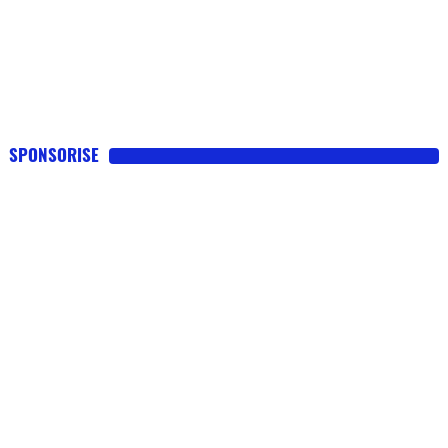
SPONSORISE