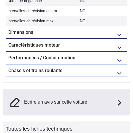
Durée de la garantie
NC
Intervalles de révision en km
NC
Intervalles de révision maxi
NC
Dimensions
Caractéristiques moteur
Performances / Consommation
Châssis et trains roulants
Ecrire un avis sur cette voiture
Toutes les fiches techniques