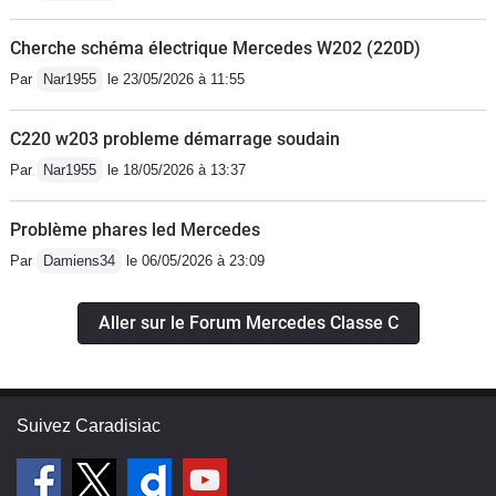
Cherche schéma électrique Mercedes W202 (220D)
Par
Nar1955
le 23/05/2026 à 11:55
C220 w203 probleme démarrage soudain
Par
Nar1955
le 18/05/2026 à 13:37
Problème phares led Mercedes
Par
Damiens34
le 06/05/2026 à 23:09
Aller sur le Forum Mercedes Classe C
Suivez Caradisiac