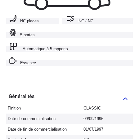
NC places
NC / NC
5 portes
Automatique à 5 rapports
Essence
Généralités
Finition
CLASSIC
Date de commercialisation
09/09/1996
Date de fin de commercialisation
01/07/1997