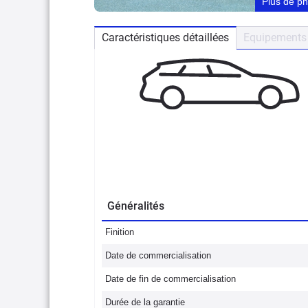
Plus de p
Caractéristiques détaillées
Equipements 
Généralités
Finition
Date de commercialisation
Date de fin de commercialisation
Durée de la garantie