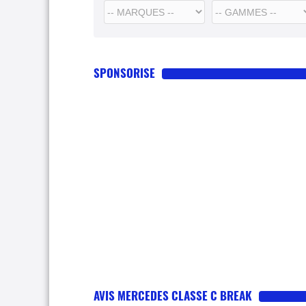
SPONSORISE
AVIS MERCEDES CLASSE C BREAK