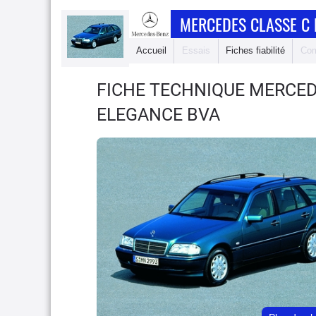
MERCEDES CLASSE C
Accueil
Essais
Fiches fiabilité
Com
FICHE TECHNIQUE MERCED
ELEGANCE BVA