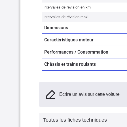
Intervalles de révision en km
Intervalles de révision maxi
Dimensions
Caractéristiques moteur
Performances / Consommation
Châssis et trains roulants
Ecrire un avis sur cette voiture
Toutes les fiches techniques