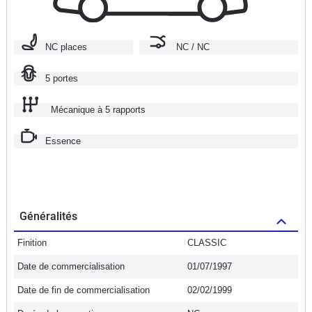
NC places
NC / NC
5 portes
Mécanique à 5 rapports
Essence
Généralités
Finition
CLASSIC
Date de commercialisation
01/07/1997
Date de fin de commercialisation
02/02/1999