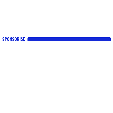
SPONSORISE