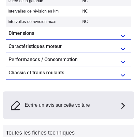
Durée de la garantie
NC
Intervalles de révision en km
NC
Intervalles de révision maxi
NC
Dimensions
Caractéristiques moteur
Performances / Consommation
Châssis et trains roulants
Ecrire un avis sur cette voiture
Toutes les fiches techniques