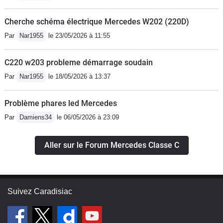
Cherche schéma électrique Mercedes W202 (220D)
Par
Nar1955
le 23/05/2026 à 11:55
C220 w203 probleme démarrage soudain
Par
Nar1955
le 18/05/2026 à 13:37
Problème phares led Mercedes
Par
Damiens34
le 06/05/2026 à 23:09
Aller sur le Forum Mercedes Classe C
Suivez Caradisiac