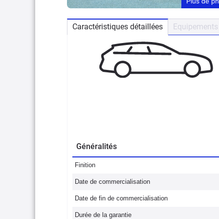
Plus de p
Caractéristiques détaillées
Equipements 
Généralités
Finition
Date de commercialisation
Date de fin de commercialisation
Durée de la garantie