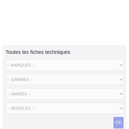
Toutes les fiches techniques