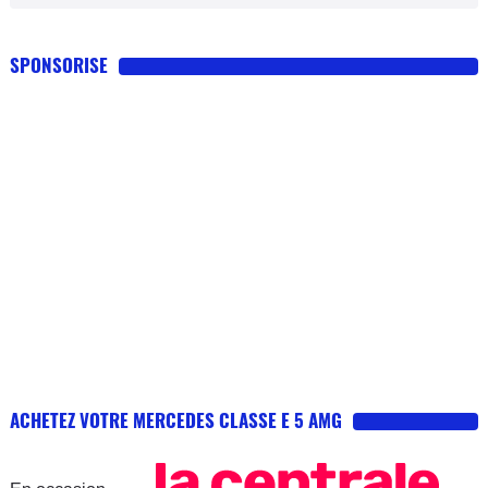
SPONSORISE
ACHETEZ VOTRE MERCEDES CLASSE E 5 AMG