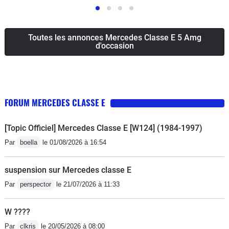
Toutes les annonces Mercedes Classe E 5 Amg
d'occasion
FORUM MERCEDES CLASSE E
[Topic Officiel] Mercedes Classe E [W124] (1984-1997)
Par
boella
le 01/08/2026 à 16:54
suspension sur Mercedes classe E
Par
perspector
le 21/07/2026 à 11:33
W ????
Par
clkris
le 20/05/2026 à 08:00