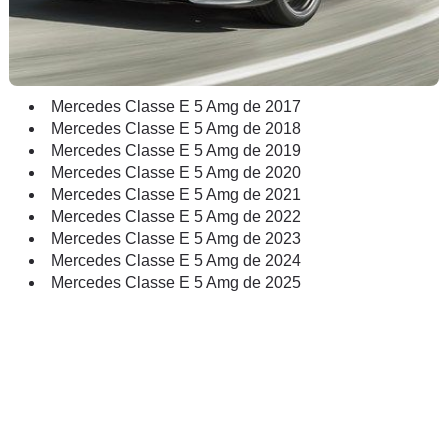
Mercedes Classe E 5 Amg de 2017
Mercedes Classe E 5 Amg de 2018
Mercedes Classe E 5 Amg de 2019
Mercedes Classe E 5 Amg de 2020
Mercedes Classe E 5 Amg de 2021
Mercedes Classe E 5 Amg de 2022
Mercedes Classe E 5 Amg de 2023
Mercedes Classe E 5 Amg de 2024
Mercedes Classe E 5 Amg de 2025