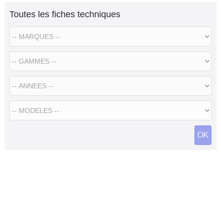
Toutes les fiches techniques