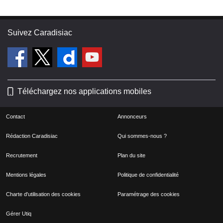
Suivez Caradisiac
Téléchargez nos applications mobiles
Contact
Annonceurs
Rédaction Caradisiac
Qui sommes-nous ?
Recrutement
Plan du site
Mentions légales
Politique de confidentialité
Charte d'utilisation des cookies
Paramétrage des cookies
Gérer Utiq