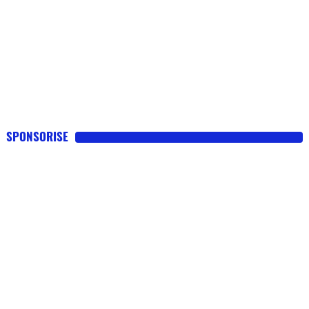
SPONSORISE