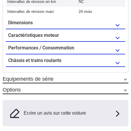
Intervalles de révision en km
NC
Intervalles de révision maxi
24 mois
Dimensions
Caractéristiques moteur
Performances / Consommation
Châssis et trains roulants
Equipements de série
Options
Ecrire un avis sur cette voiture