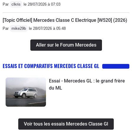
Par
clkris
le 28/07/2026 à 07:03
[Topic Officiel] Mercedes Classe C Electrique [W520] (2026)
Par
mike29b
le 28/07/2026 à 05:48
Aller sur le Forum Mercedes
ESSAIS ET COMPARATIFS MERCEDES CLASSE GL
Essai - Mercedes GL : le grand frère
du ML
Voir tous les essais Mercedes Classe Gl