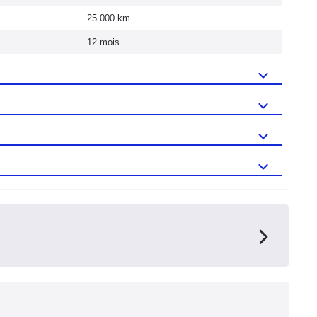
25 000 km
12 mois