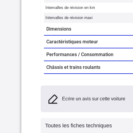
Intervalles de révision en km
Intervalles de révision maxi
Dimensions
Caractéristiques moteur
Performances / Consommation
Châssis et trains roulants
Ecrire un avis sur cette voiture
Toutes les fiches techniques