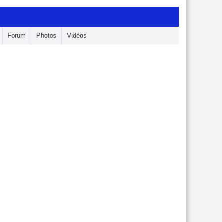
Forum
Photos
Vidéos