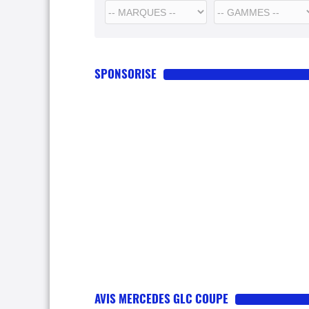
SPONSORISE
AVIS MERCEDES GLC COUPE