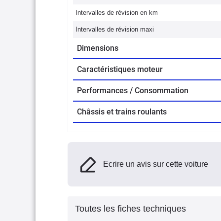
Intervalles de révision en km
Intervalles de révision maxi
Dimensions
Caractéristiques moteur
Performances / Consommation
Châssis et trains roulants
Ecrire un avis sur cette voiture
Toutes les fiches techniques