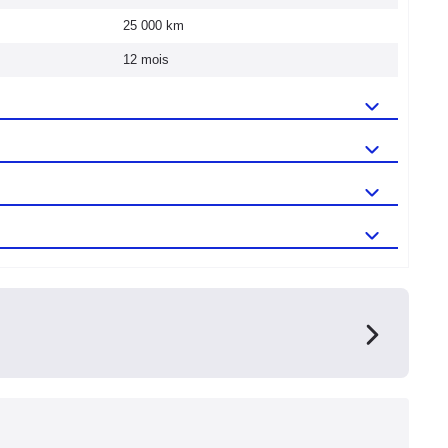
25 000 km
12 mois