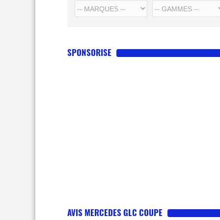
SPONSORISE
AVIS MERCEDES GLC COUPE