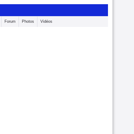
Forum
Photos
Vidéos