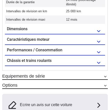
Durée de la garantie
illimité)
Intervalles de révision en km
25 000 km
Intervalles de révision maxi
12 mois
Dimensions
Caractéristiques moteur
Performances / Consommation
Châssis et trains roulants
Equipements de série
Options
Ecrire un avis sur cette voiture