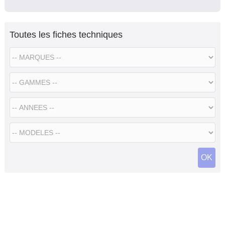
Toutes les fiches techniques