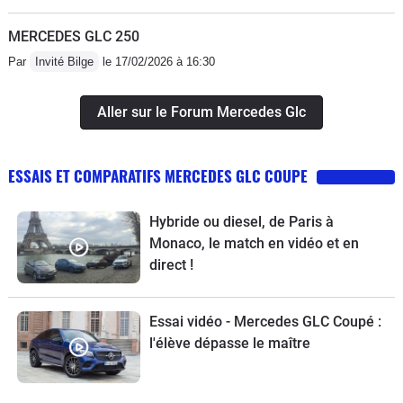
MERCEDES GLC 250
Par
Invité Bilge
le 17/02/2026 à 16:30
Aller sur le Forum Mercedes Glc
ESSAIS ET COMPARATIFS MERCEDES GLC COUPE
Hybride ou diesel, de Paris à
Monaco, le match en vidéo et en
direct !
Essai vidéo - Mercedes GLC Coupé :
l'élève dépasse le maître