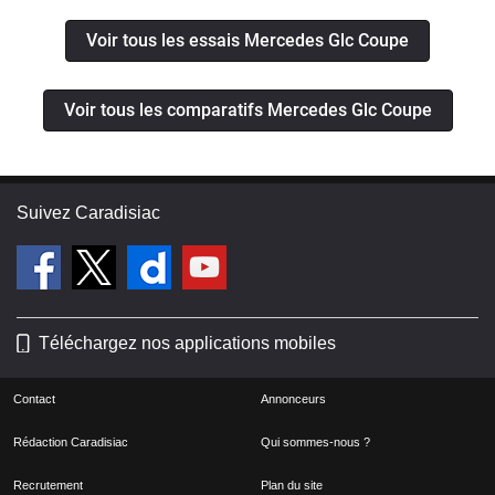
Voir tous les essais Mercedes Glc Coupe
Voir tous les comparatifs Mercedes Glc Coupe
Suivez Caradisiac
Téléchargez nos applications mobiles
Contact
Annonceurs
Rédaction Caradisiac
Qui sommes-nous ?
Recrutement
Plan du site