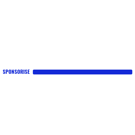
SPONSORISE