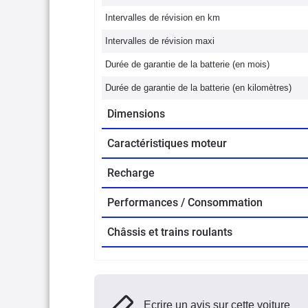
Intervalles de révision en km
Intervalles de révision maxi
Durée de garantie de la batterie (en mois)
Durée de garantie de la batterie (en kilomètres)
Dimensions
Caractéristiques moteur
Recharge
Performances / Consommation
Châssis et trains roulants
Ecrire un avis sur cette voiture