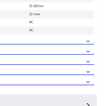
25 000 km
12 mois
NC
NC