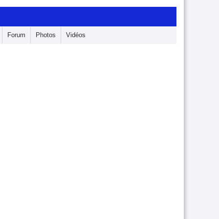
Forum
Photos
Vidéos