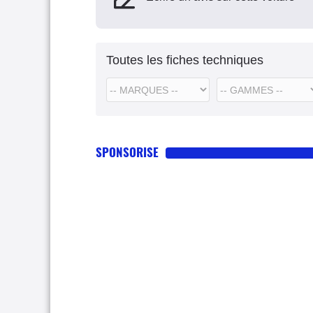
Toutes les fiches techniques
SPONSORISE