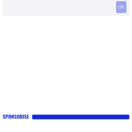
SPONSORISE