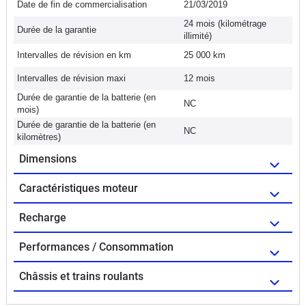
Date de fin de commercialisation
21/03/2019
24 mois (kilométrage
Durée de la garantie
illimité)
Intervalles de révision en km
25 000 km
Intervalles de révision maxi
12 mois
Durée de garantie de la batterie (en
NC
mois)
Durée de garantie de la batterie (en
NC
kilomètres)
Dimensions
Caractéristiques moteur
Recharge
Performances / Consommation
Châssis et trains roulants