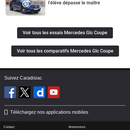
l'élève dépasse le maître
Voir tous les essais Mercedes Glc Coupe
Voir tous les comparatifs Mercedes Glc Coupe
Suivez Caradisiac
Téléchargez nos applications mobiles
Contact
Annonceurs