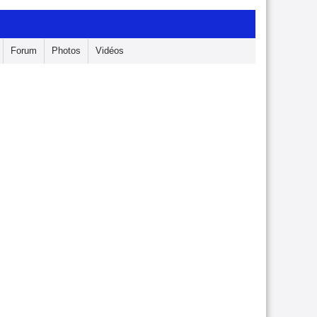
Forum
Photos
Vidéos