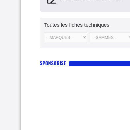
Toutes les fiches techniques
SPONSORISE