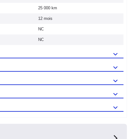
25 000 km
12 mois
NC
NC