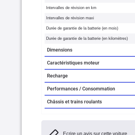
Intervalles de révision en km
Intervalles de révision maxi
Durée de garantie de la batterie (en mois)
Durée de garantie de la batterie (en kilomètres)
Dimensions
Caractéristiques moteur
Recharge
Performances / Consommation
Châssis et trains roulants
Ecrire un avis sur cette voiture