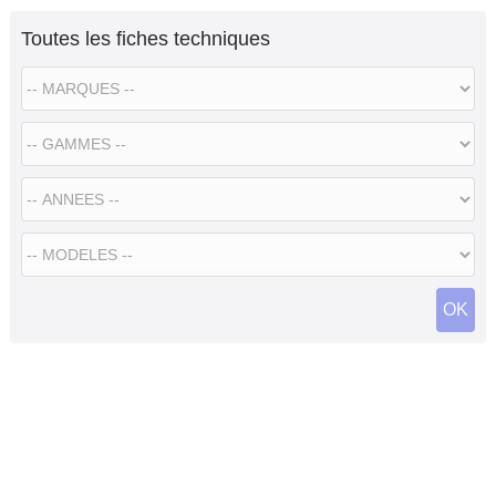
Toutes les fiches techniques