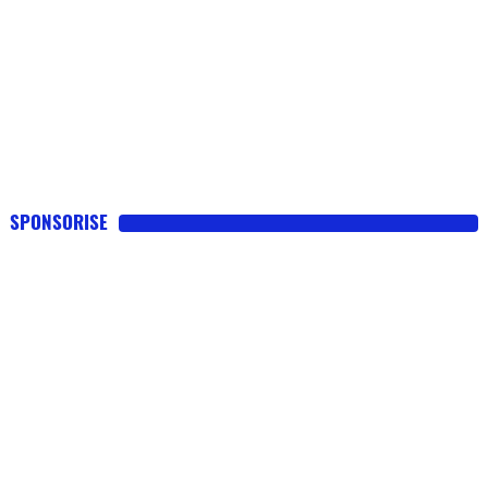
SPONSORISE