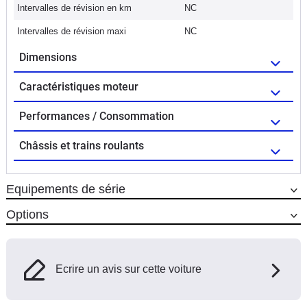
Intervalles de révision en km
NC
Intervalles de révision maxi
NC
Dimensions
Caractéristiques moteur
Performances / Consommation
Châssis et trains roulants
Equipements de série
Options
Ecrire un avis sur cette voiture