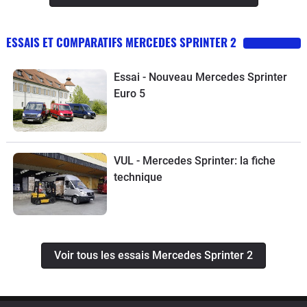
ESSAIS ET COMPARATIFS MERCEDES SPRINTER 2
Essai - Nouveau Mercedes Sprinter
Euro 5
VUL - Mercedes Sprinter: la fiche
technique
Voir tous les essais Mercedes Sprinter 2