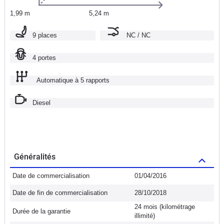
1,99 m
5,24 m
9 places
NC / NC
4 portes
Automatique à 5 rapports
Diesel
Généralités
Date de commercialisation
01/04/2016
Date de fin de commercialisation
28/10/2018
24 mois (kilométrage
Durée de la garantie
illimité)