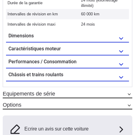
24 mois (kilométrage
Durée de la garantie
illimité)
Intervalles de révision en km
60 000 km
Intervalles de révision maxi
24 mois
Dimensions
Caractéristiques moteur
Performances / Consommation
Châssis et trains roulants
Equipements de série
Options
Ecrire un avis sur cette voiture