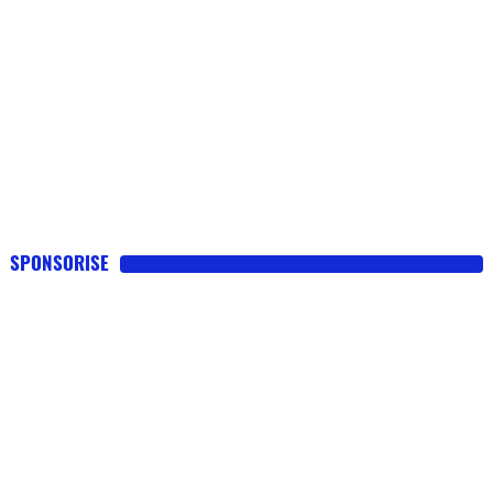
SPONSORISE