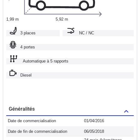
1,99 m
5,92 m
3 places
NC / NC
4 portes
Automatique à 5 rapports
Diesel
Généralités
Date de commercialisation
01/04/2016
Date de fin de commercialisation
06/05/2018