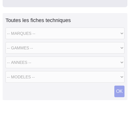
Toutes les fiches techniques