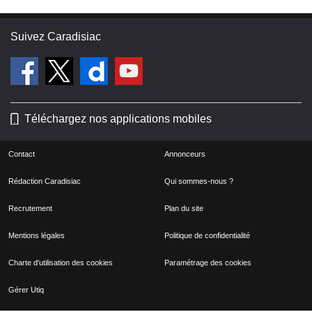
Suivez Caradisiac
Téléchargez nos applications mobiles
Contact
Annonceurs
Rédaction Caradisiac
Qui sommes-nous ?
Recrutement
Plan du site
Mentions légales
Politique de confidentialité
Charte d'utilisation des cookies
Paramétrage des cookies
Gérer Utiq