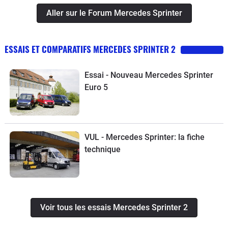
Aller sur le Forum Mercedes Sprinter
ESSAIS ET COMPARATIFS MERCEDES SPRINTER 2
Essai - Nouveau Mercedes Sprinter
Euro 5
VUL - Mercedes Sprinter: la fiche
technique
Voir tous les essais Mercedes Sprinter 2