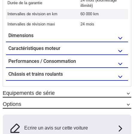
24 mois (kilométrage
Durée de la garantie
illimité)
Intervalles de révision en km
60 000 km
Intervalles de révision maxi
24 mois
Dimensions
Caractéristiques moteur
Performances / Consommation
Châssis et trains roulants
Equipements de série
Options
Ecrire un avis sur cette voiture