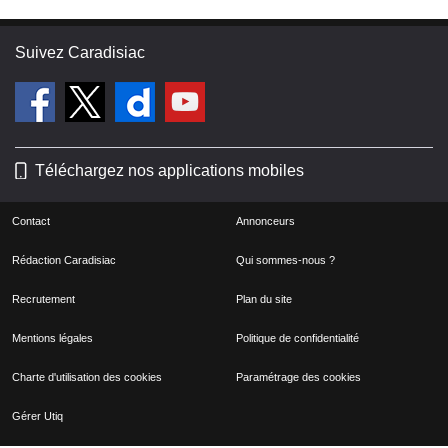
Suivez Caradisiac
Téléchargez nos applications mobiles
Contact
Annonceurs
Rédaction Caradisiac
Qui sommes-nous ?
Recrutement
Plan du site
Mentions légales
Politique de confidentialité
Charte d'utilisation des cookies
Paramétrage des cookies
Gérer Utiq