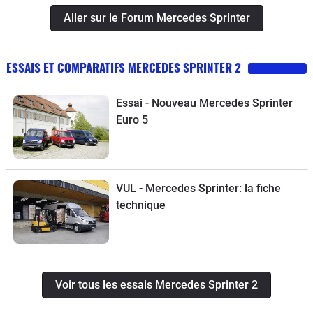
Aller sur le Forum Mercedes Sprinter
ESSAIS ET COMPARATIFS MERCEDES SPRINTER 2
Essai - Nouveau Mercedes Sprinter
Euro 5
VUL - Mercedes Sprinter: la fiche
technique
Voir tous les essais Mercedes Sprinter 2