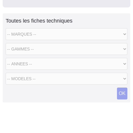
Toutes les fiches techniques