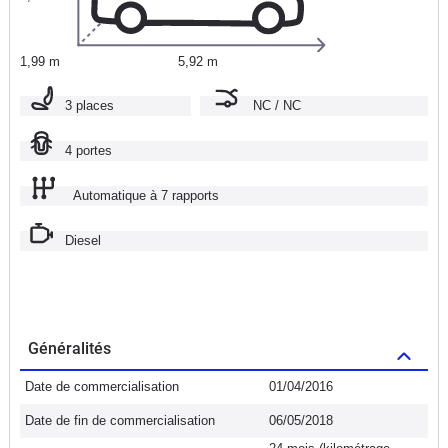
1,99 m
5,92 m
3 places
NC / NC
4 portes
Automatique à 7 rapports
Diesel
Généralités
Date de commercialisation
01/04/2016
Date de fin de commercialisation
06/05/2018