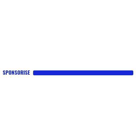
SPONSORISE