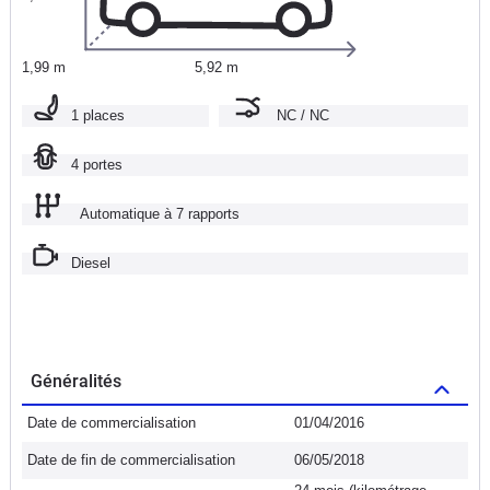
1,99 m
5,92 m
1 places
NC / NC
4 portes
Automatique à 7 rapports
Diesel
Généralités
Date de commercialisation
01/04/2016
Date de fin de commercialisation
06/05/2018