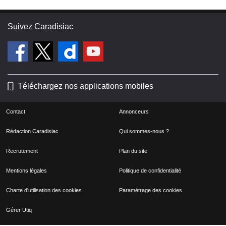
Suivez Caradisiac
Téléchargez nos applications mobiles
Contact
Annonceurs
Rédaction Caradisiac
Qui sommes-nous ?
Recrutement
Plan du site
Mentions légales
Politique de confidentialité
Charte d'utilisation des cookies
Paramétrage des cookies
Gérer Utiq