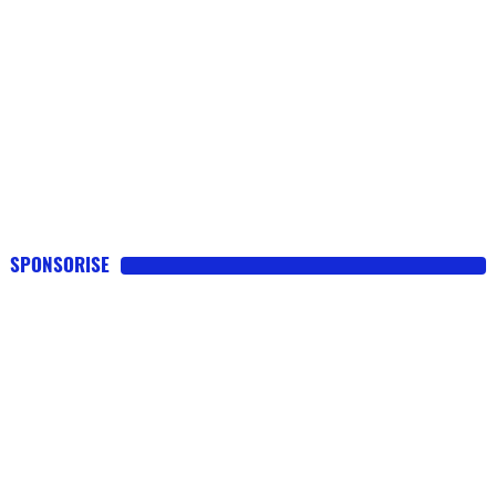
SPONSORISE