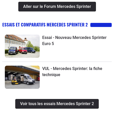
Aller sur le Forum Mercedes Sprinter
ESSAIS ET COMPARATIFS MERCEDES SPRINTER 2
Essai - Nouveau Mercedes Sprinter
Euro 5
VUL - Mercedes Sprinter: la fiche
technique
Voir tous les essais Mercedes Sprinter 2