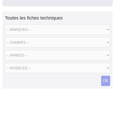
Toutes les fiches techniques