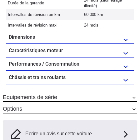
24 mois (kilométrage
Durée de la garantie
illimité)
Intervalles de révision en km
60 000 km
Intervalles de révision maxi
24 mois
Dimensions
Caractéristiques moteur
Performances / Consommation
Châssis et trains roulants
Equipements de série
Options
Ecrire un avis sur cette voiture