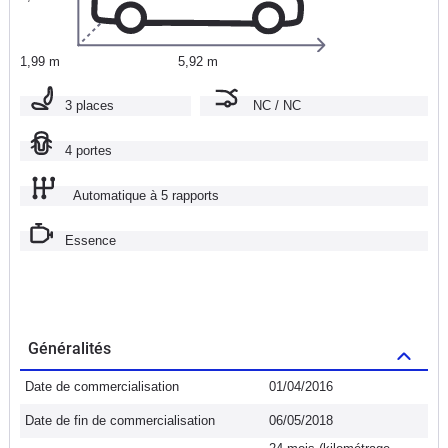
1,99 m
5,92 m
3 places
NC / NC
4 portes
Automatique à 5 rapports
Essence
Généralités
Date de commercialisation
01/04/2016
Date de fin de commercialisation
06/05/2018