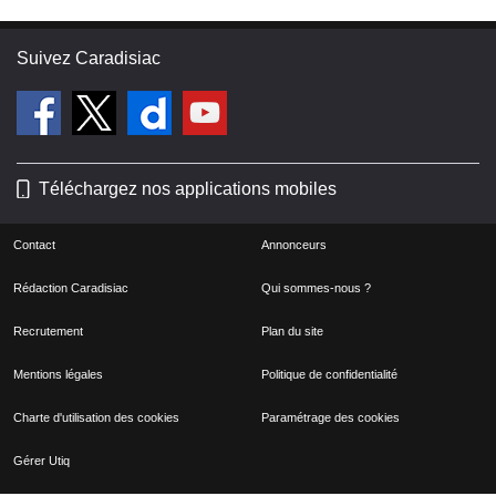
Suivez Caradisiac
Téléchargez nos applications mobiles
Contact
Annonceurs
Rédaction Caradisiac
Qui sommes-nous ?
Recrutement
Plan du site
Mentions légales
Politique de confidentialité
Charte d'utilisation des cookies
Paramétrage des cookies
Gérer Utiq