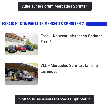
Aller sur le Forum Mercedes Sprinter
ESSAIS ET COMPARATIFS MERCEDES SPRINTER 2
Essai - Nouveau Mercedes Sprinter
Euro 5
VUL - Mercedes Sprinter: la fiche
technique
Voir tous les essais Mercedes Sprinter 2