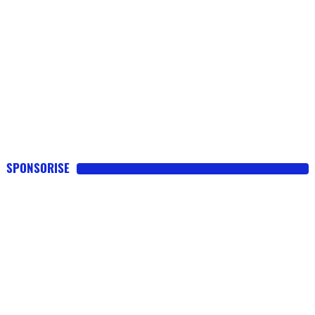
SPONSORISE