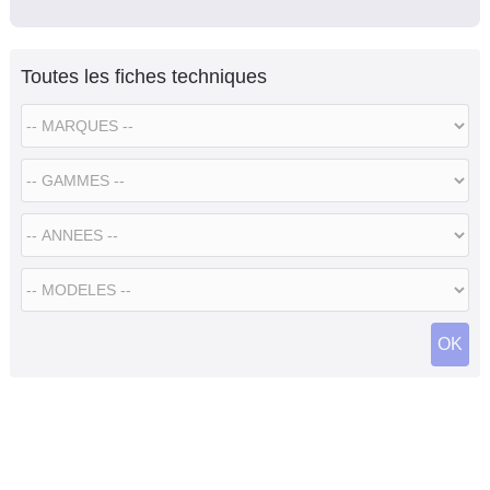
Toutes les fiches techniques