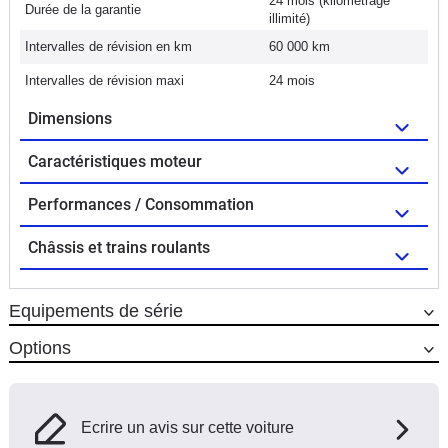
24 mois (kilométrage
Durée de la garantie
illimité)
Intervalles de révision en km
60 000 km
Intervalles de révision maxi
24 mois
Dimensions
Caractéristiques moteur
Performances / Consommation
Châssis et trains roulants
Equipements de série
Options
Ecrire un avis sur cette voiture