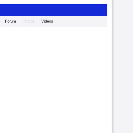
Forum
Photos
Vidéos