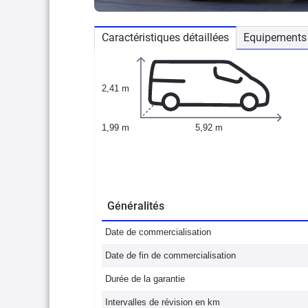
Caractéristiques détaillées
Equipements 
2,41 m
1,99 m
5,92 m
Généralités
Date de commercialisation
Date de fin de commercialisation
Durée de la garantie
Intervalles de révision en km