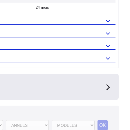
24 mois