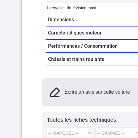
Intervalles de révision maxi
Dimensions
Caractéristiques moteur
Performances / Consommation
Châssis et trains roulants
Ecrire un avis sur cette voiture
Toutes les fiches techniques