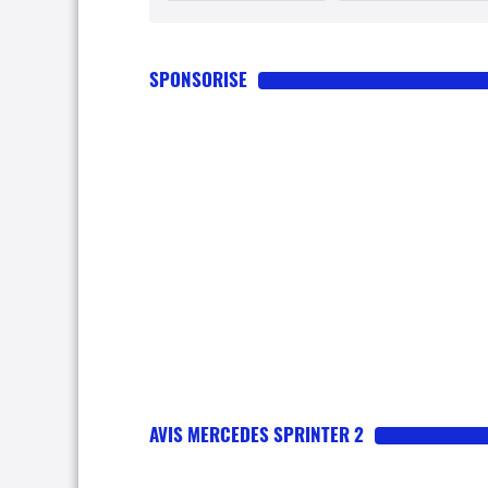
SPONSORISE
AVIS MERCEDES SPRINTER 2