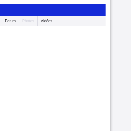
Forum
Photos
Vidéos