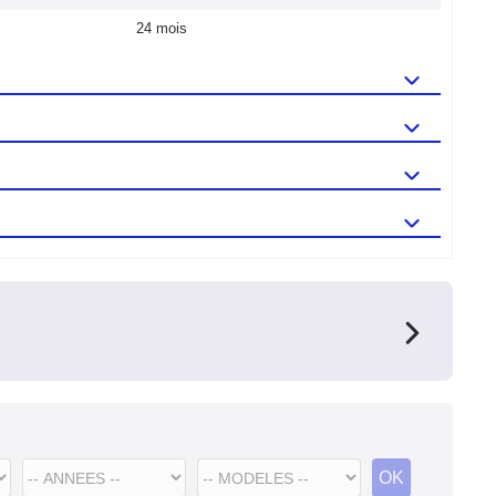
24 mois