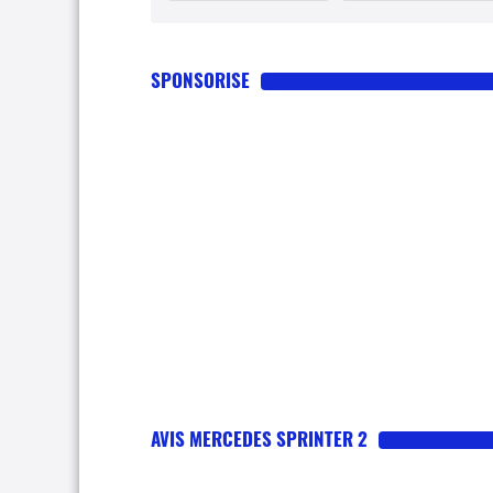
SPONSORISE
AVIS MERCEDES SPRINTER 2