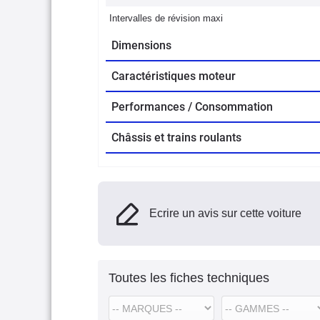
Intervalles de révision maxi
Dimensions
Caractéristiques moteur
Performances / Consommation
Châssis et trains roulants
Ecrire un avis sur cette voiture
Toutes les fiches techniques