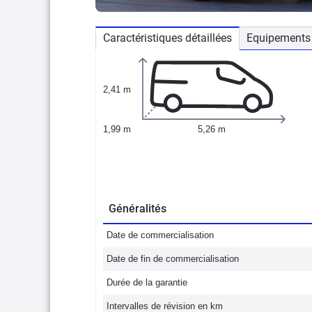
Caractéristiques détaillées
Equipements 
2,41 m
1,99 m
5,26 m
Généralités
Date de commercialisation
Date de fin de commercialisation
Durée de la garantie
Intervalles de révision en km