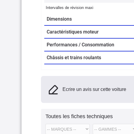
Intervalles de révision maxi
Dimensions
Caractéristiques moteur
Performances / Consommation
Châssis et trains roulants
Ecrire un avis sur cette voiture
Toutes les fiches techniques