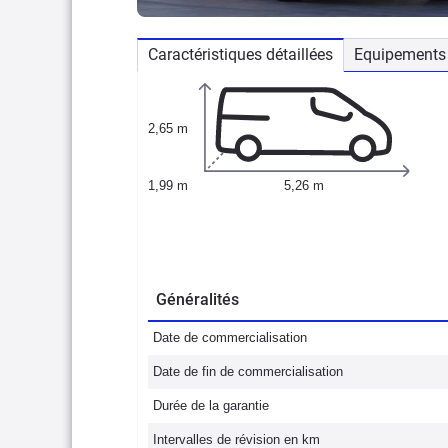
Caractéristiques détaillées
Equipements 
2,65 m
1,99 m
5,26 m
Généralités
Date de commercialisation
Date de fin de commercialisation
Durée de la garantie
Intervalles de révision en km