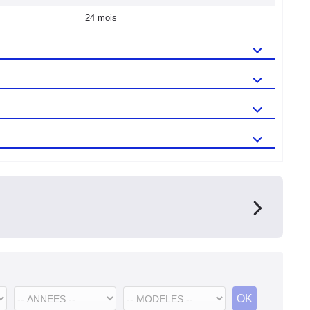
24 mois