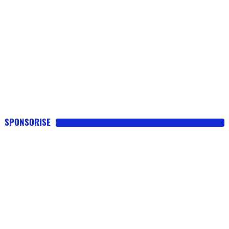
SPONSORISE