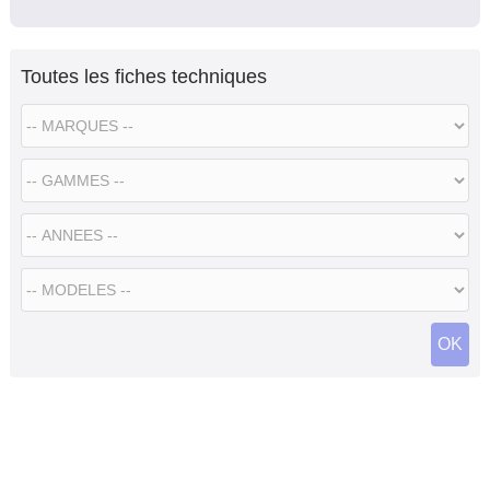
Toutes les fiches techniques