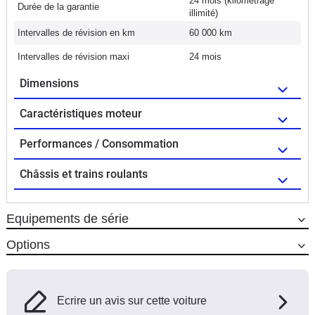
24 mois (kilométrage
Durée de la garantie
illimité)
Intervalles de révision en km
60 000 km
Intervalles de révision maxi
24 mois
Dimensions
Caractéristiques moteur
Performances / Consommation
Châssis et trains roulants
Equipements de série
Options
Ecrire un avis sur cette voiture