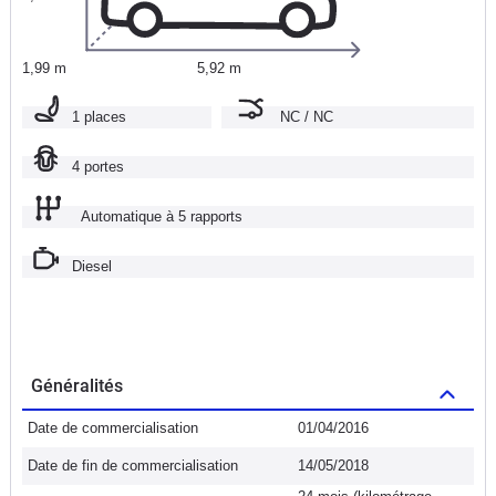
1,99 m
5,92 m
1 places
NC / NC
4 portes
Automatique à 5 rapports
Diesel
Généralités
Date de commercialisation
01/04/2016
Date de fin de commercialisation
14/05/2018