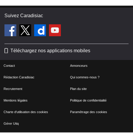
Suivez Caradisiac
Téléchargez nos applications mobiles
Contact
Annonceurs
Rédaction Caradisiac
Qui sommes-nous ?
Recrutement
Plan du site
Mentions légales
Politique de confidentialité
Charte d'utilisation des cookies
Paramétrage des cookies
Gérer Utiq