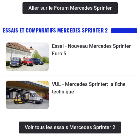
Aller sur le Forum Mercedes Sprinter
ESSAIS ET COMPARATIFS MERCEDES SPRINTER 2
Essai - Nouveau Mercedes Sprinter
Euro 5
VUL - Mercedes Sprinter: la fiche
technique
Voir tous les essais Mercedes Sprinter 2