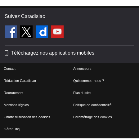
Suivez Caradisiac
Téléchargez nos applications mobiles
Contact
Annonceurs
Rédaction Caradisiac
Qui sommes-nous ?
Recrutement
Plan du site
Mentions légales
Politique de confidentialité
Charte d'utilisation des cookies
Paramétrage des cookies
Gérer Utiq