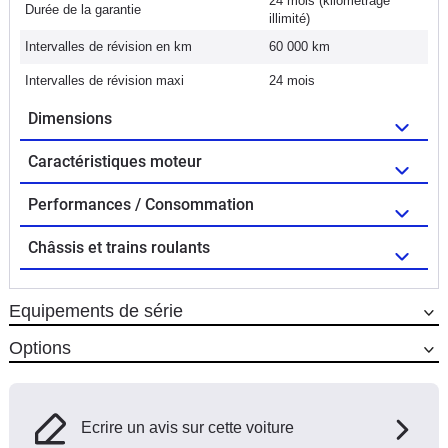
24 mois (kilométrage
Durée de la garantie
illimité)
Intervalles de révision en km
60 000 km
Intervalles de révision maxi
24 mois
Dimensions
Caractéristiques moteur
Performances / Consommation
Châssis et trains roulants
Equipements de série
Options
Ecrire un avis sur cette voiture