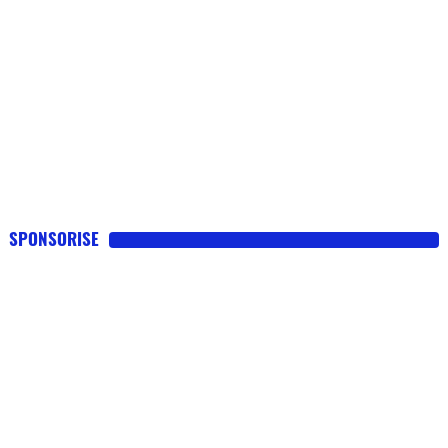
SPONSORISE