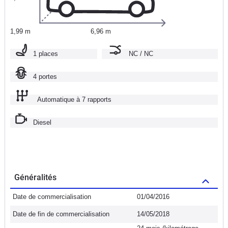
1,99 m
6,96 m
1 places
NC / NC
4 portes
Automatique à 7 rapports
Diesel
Généralités
Date de commercialisation
01/04/2016
Date de fin de commercialisation
14/05/2018