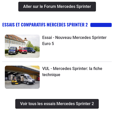
Aller sur le Forum Mercedes Sprinter
ESSAIS ET COMPARATIFS MERCEDES SPRINTER 2
Essai - Nouveau Mercedes Sprinter
Euro 5
VUL - Mercedes Sprinter: la fiche
technique
Voir tous les essais Mercedes Sprinter 2