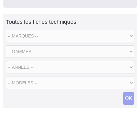
Toutes les fiches techniques