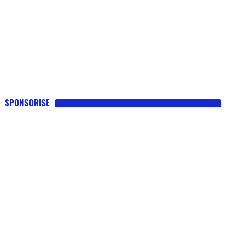
SPONSORISE