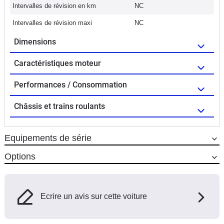
Intervalles de révision en km
NC
Intervalles de révision maxi
NC
Dimensions
Caractéristiques moteur
Performances / Consommation
Châssis et trains roulants
Equipements de série
Options
Ecrire un avis sur cette voiture