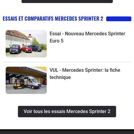
ESSAIS ET COMPARATIFS MERCEDES SPRINTER 2
Essai - Nouveau Mercedes Sprinter
Euro 5
VUL - Mercedes Sprinter: la fiche
technique
Voir tous les essais Mercedes Sprinter 2