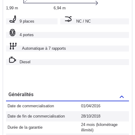
1,99 m
6,94 m
9 places
NC / NC
4 portes
Automatique à 7 rapports
Diesel
Généralités
Date de commercialisation
01/04/2016
Date de fin de commercialisation
28/10/2018
24 mois (kilométrage
Durée de la garantie
illimité)