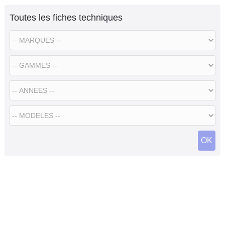
Toutes les fiches techniques