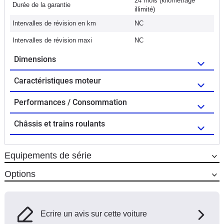
24 mois (kilométrage
Durée de la garantie
illimité)
Intervalles de révision en km
NC
Intervalles de révision maxi
NC
Dimensions
Caractéristiques moteur
Performances / Consommation
Châssis et trains roulants
Equipements de série
Options
Ecrire un avis sur cette voiture