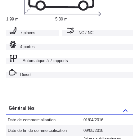
1,99 m
5,30 m
7 places
NC / NC
4 portes
Automatique à 7 rapports
Diesel
Généralités
Date de commercialisation
01/04/2016
Date de fin de commercialisation
09/08/2018