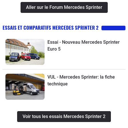
Aller sur le Forum Mercedes Sprinter
ESSAIS ET COMPARATIFS MERCEDES SPRINTER 2
Essai - Nouveau Mercedes Sprinter
Euro 5
VUL - Mercedes Sprinter: la fiche
technique
Voir tous les essais Mercedes Sprinter 2