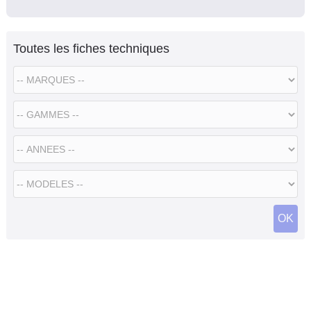
Toutes les fiches techniques