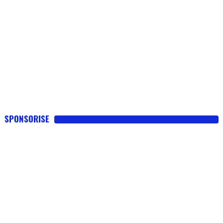
SPONSORISE