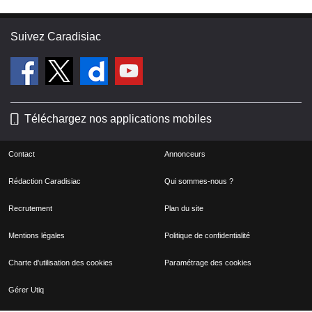
Suivez Caradisiac
Téléchargez nos applications mobiles
Contact
Annonceurs
Rédaction Caradisiac
Qui sommes-nous ?
Recrutement
Plan du site
Mentions légales
Politique de confidentialité
Charte d'utilisation des cookies
Paramétrage des cookies
Gérer Utiq