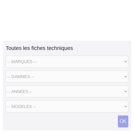
Toutes les fiches techniques