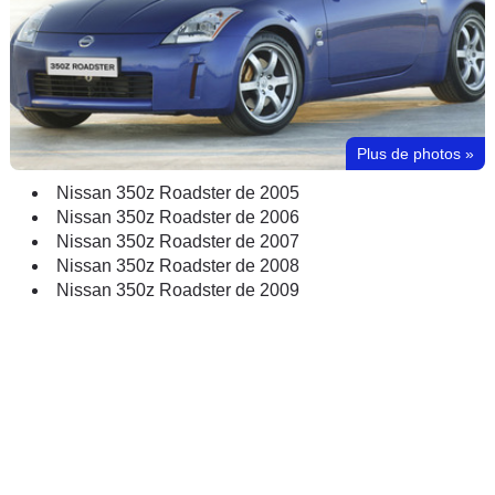
Plus de photos
»
Nissan 350z Roadster de 2005
Nissan 350z Roadster de 2006
Nissan 350z Roadster de 2007
Nissan 350z Roadster de 2008
Nissan 350z Roadster de 2009