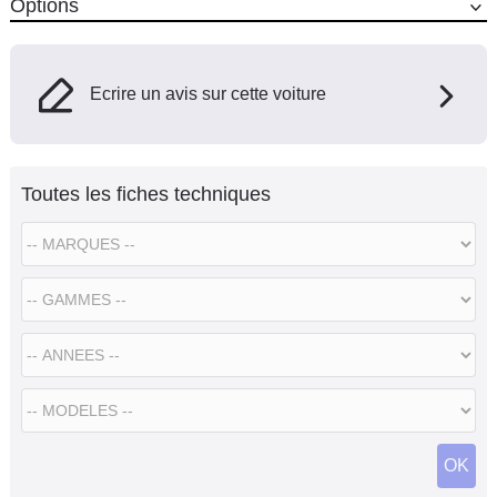
Options
Ecrire un avis sur cette voiture
Toutes les fiches techniques