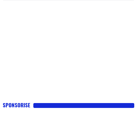
SPONSORISE