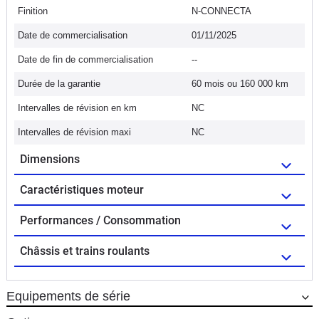
Finition
N-CONNECTA
Date de commercialisation
01/11/2025
Date de fin de commercialisation
--
Durée de la garantie
60 mois ou 160 000 km
Intervalles de révision en km
NC
Intervalles de révision maxi
NC
Dimensions
Caractéristiques moteur
Performances / Consommation
Châssis et trains roulants
Equipements de série